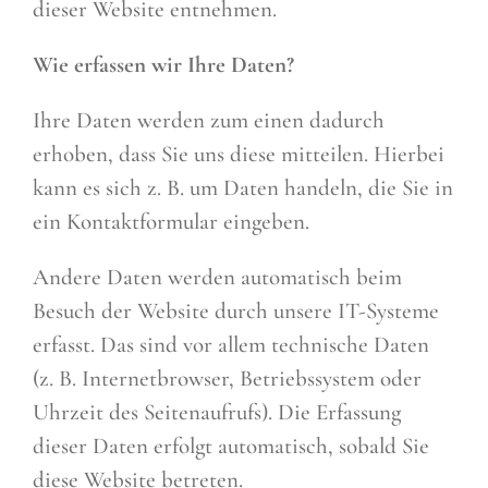
dieser Website entnehmen.
Wie erfassen wir Ihre Daten?
Ihre Daten werden zum einen dadurch
erhoben, dass Sie uns diese mitteilen. Hierbei
kann es sich z. B. um Daten handeln, die Sie in
ein Kontaktformular eingeben.
Andere Daten werden automatisch beim
Besuch der Website durch unsere IT-Systeme
erfasst. Das sind vor allem technische Daten
(z. B. Internetbrowser, Betriebssystem oder
Uhrzeit des Seitenaufrufs). Die Erfassung
dieser Daten erfolgt automatisch, sobald Sie
diese Website betreten.