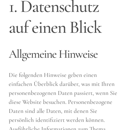
1. Datenschutz
auf einen Blick
Allgemeine Hinweise
Die folgenden Hinweise geben einen
einfachen Überblick darüber, was mit Ihren
personenbezogenen Daten passiert, wenn Sie
diese Website besuchen. Personenbezogene
Daten sind alle Daten, mit denen Sie
persönlich identifiziert werden können.
Ausführliche Informationen zum Thema