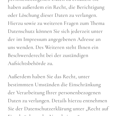
haben außerdem ein Recht, die Berichtigung
oder Löschung dieser Daten zu verlangen.
Hierzu sowie zu weiteren Fragen zum Thema
Datenschutz können Sie sich jederzeit unter
der im Impressum angegebenen Adresse an
uns wenden. Des Weiteren steht Ihnen ein
Beschwerderecht bei der zuständigen
Aufsichtsbehörde zu.
Außerdem haben Sie das Recht, unter
bestimmten Umständen die Einschränkung
der Verarbeitung Ihrer personenbezogenen
Daten zu verlangen. Details hierzu entnehmen
Sie der Datenschutzerklärung unter „Recht auf