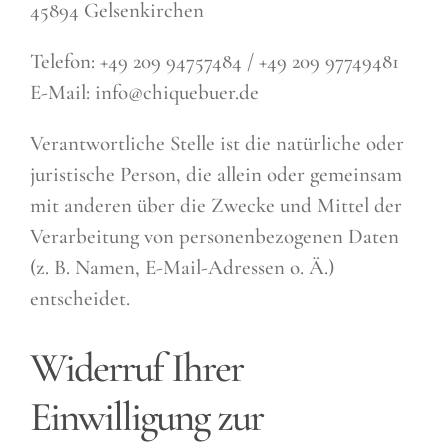
45894 Gelsenkirchen
Telefon: +49 209 94757484 / +49 209 97749481
E-Mail: info@chiquebuer.de
Verantwortliche Stelle ist die natürliche oder
juristische Person, die allein oder gemeinsam
mit anderen über die Zwecke und Mittel der
Verarbeitung von personenbezogenen Daten
(z. B. Namen, E-Mail-Adressen o. Ä.)
entscheidet.
Widerruf Ihrer
Einwilligung zur