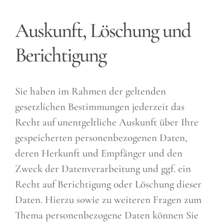
Auskunft, Löschung und
Berichtigung
Sie haben im Rahmen der geltenden
gesetzlichen Bestimmungen jederzeit das
Recht auf unentgeltliche Auskunft über Ihre
gespeicherten personenbezogenen Daten,
deren Herkunft und Empfänger und den
Zweck der Datenverarbeitung und ggf. ein
Recht auf Berichtigung oder Löschung dieser
Daten. Hierzu sowie zu weiteren Fragen zum
Thema personenbezogene Daten können Sie