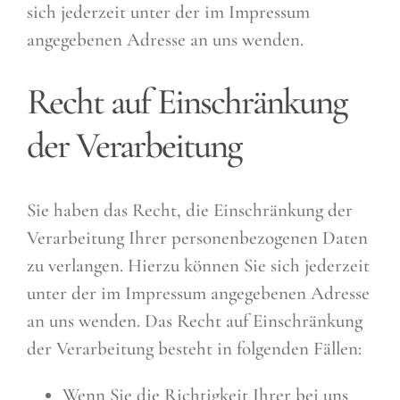
sich jederzeit unter der im Impressum
angegebenen Adresse an uns wenden.
Recht auf Einschränkung
der Verarbeitung
Sie haben das Recht, die Einschränkung der
Verarbeitung Ihrer personenbezogenen Daten
zu verlangen. Hierzu können Sie sich jederzeit
unter der im Impressum angegebenen Adresse
an uns wenden. Das Recht auf Einschränkung
der Verarbeitung besteht in folgenden Fällen:
Wenn Sie die Richtigkeit Ihrer bei uns