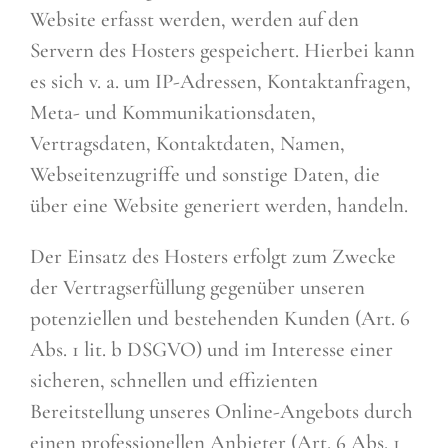
Website erfasst werden, werden auf den
Servern des Hosters gespeichert. Hierbei kann
es sich v. a. um IP-Adressen, Kontaktanfragen,
Meta- und Kommunikationsdaten,
Vertragsdaten, Kontaktdaten, Namen,
Webseitenzugriffe und sonstige Daten, die
über eine Website generiert werden, handeln.
Der Einsatz des Hosters erfolgt zum Zwecke
der Vertragserfüllung gegenüber unseren
potenziellen und bestehenden Kunden (Art. 6
Abs. 1 lit. b DSGVO) und im Interesse einer
sicheren, schnellen und effizienten
Bereitstellung unseres Online-Angebots durch
einen professionellen Anbieter (Art. 6 Abs. 1