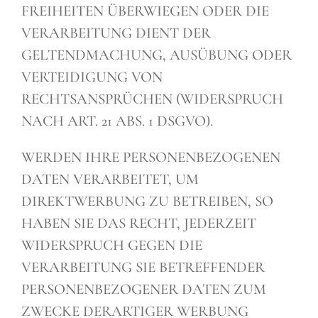
FREIHEITEN ÜBERWIEGEN ODER DIE
VERARBEITUNG DIENT DER
GELTENDMACHUNG, AUSÜBUNG ODER
VERTEIDIGUNG VON
RECHTSANSPRÜCHEN (WIDERSPRUCH
NACH ART. 21 ABS. 1 DSGVO).
WERDEN IHRE PERSONENBEZOGENEN
DATEN VERARBEITET, UM
DIREKTWERBUNG ZU BETREIBEN, SO
HABEN SIE DAS RECHT, JEDERZEIT
WIDERSPRUCH GEGEN DIE
VERARBEITUNG SIE BETREFFENDER
PERSONENBEZOGENER DATEN ZUM
ZWECKE DERARTIGER WERBUNG