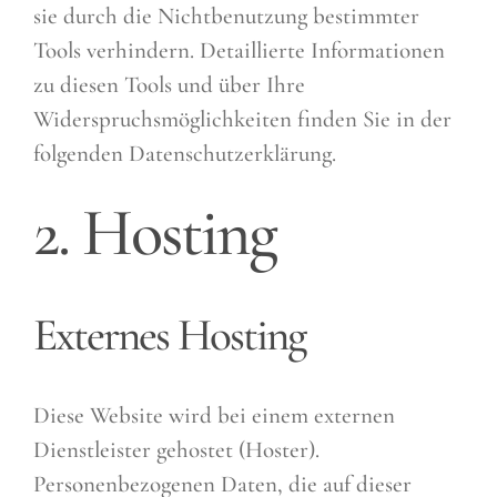
sie durch die Nichtbenutzung bestimmter
Tools verhindern. Detaillierte Informationen
zu diesen Tools und über Ihre
Widerspruchsmöglichkeiten finden Sie in der
folgenden Datenschutzerklärung.
2. Hosting
Externes Hosting
Diese Website wird bei einem externen
Dienstleister gehostet (Hoster).
Personenbezogenen Daten, die auf dieser