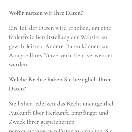
Wofür nutzen wir Ihre Daten?
Ein Teil der Daten wird erhoben, um eine
fehlerfreie Bereitstellung der Website zu
gewährleisten. Andere Daten können zur
Analyse Ihres Nutzerverhaltens verwendet
werden.
Welche Rechte haben Sie bezüglich Ihrer
Daten?
Sie haben jederzeit das Recht unentgeltlich
Auskunft über Herkunft, Empfänger und
Zweck Ihrer gespeicherten
personenbezogenen Daten zu erhalten. Sie