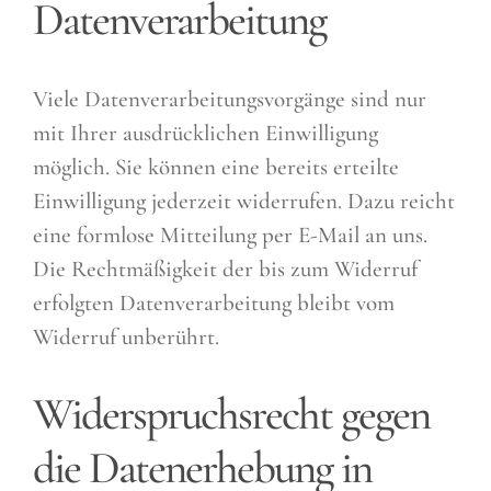
Datenverarbeitung
Viele Datenverarbeitungsvorgänge sind nur
mit Ihrer ausdrücklichen Einwilligung
möglich. Sie können eine bereits erteilte
Einwilligung jederzeit widerrufen. Dazu reicht
eine formlose Mitteilung per E-Mail an uns.
Die Rechtmäßigkeit der bis zum Widerruf
erfolgten Datenverarbeitung bleibt vom
Widerruf unberührt.
Widerspruchsrecht gegen
die Datenerhebung in