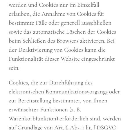
werden und Cookies nur im Einzelfall
erlauben, die Annahme von Cookies für
bestimmte Fälle oder generell ausschließen
sowie das automatische Löschen der Cookies
beim Schließen des Browsers aktivieren. Bei
der Deaktivierung von Cookies kann die
Funktionalität dieser Website eingeschränkt
sein.
Cookies, die zur Durchführung des
elektronischen Kommunikationsvorgangs oder
zur Bereitstellung bestimmter, von Ihnen
erwünschter Funktionen (z. B.
Warenkorbfunktion) erforderlich sind, werden
auf Grundlage von Art. 6 Abs. 1 lit. f DSGVO