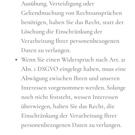
Ausübung, Verteidigung oder
Geltendmachung von Rechtsansprüchen
benötigen, haben Sie das Recht, statt der
Löschung die Einschränkung der
Verarbeitung Ihrer personenbezogenen
Daten zu verlangen.
Wenn Sie einen Widerspruch nach Art. 21
Abs. 1 DSGVO eingelegt haben, muss eine
Abwägung zwischen Ihren und unseren
Interessen vorgenommen werden. Solange
noch nicht feststeht, wessen Interessen
überwiegen, haben Sie das Recht, die
Einschränkung der Verarbeitung Ihrer
personenbezogenen Daten zu verlangen.