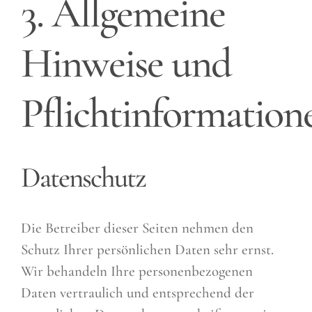
3. Allgemeine
Hinweise und
Pflichtinformation
Datenschutz
Die Betreiber dieser Seiten nehmen den
Schutz Ihrer persönlichen Daten sehr ernst.
Wir behandeln Ihre personenbezogenen
Daten vertraulich und entsprechend der