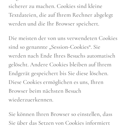
sicherer zu machen. Cookies sind kleine
Textdateien, die auf Ihrem Rechner abgelegt
werden und die Ihr Browser speichert.
Die meisten der von uns verwendeten Cookies
sind so genannte „Session-Cookies“. Sie
werden nach Ende Ihres Besuchs automatisch
gelöscht. Andere Cookies bleiben auf Ihrem
Endgerät gespeichert bis Sie diese löschen.
Diese Cookies ermöglichen es uns, Ihren
Browser beim nächsten Besuch
wiederzuerkennen.
Sie können Ihren Browser so einstellen, dass
Sie über das Setzen von Cookies informiert