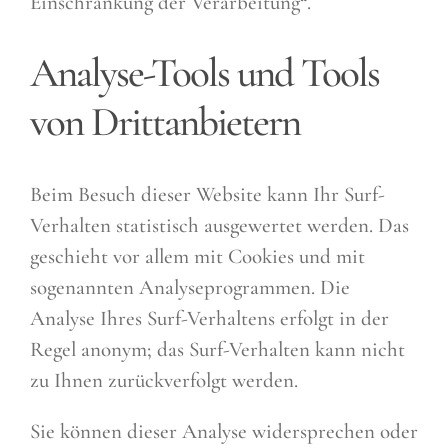
Einschränkung der Verarbeitung“.
Analyse-Tools und Tools
von Drittanbietern
Beim Besuch dieser Website kann Ihr Surf-
Verhalten statistisch ausgewertet werden. Das
geschieht vor allem mit Cookies und mit
sogenannten Analyseprogrammen. Die
Analyse Ihres Surf-Verhaltens erfolgt in der
Regel anonym; das Surf-Verhalten kann nicht
zu Ihnen zurückverfolgt werden.
Sie können dieser Analyse widersprechen oder