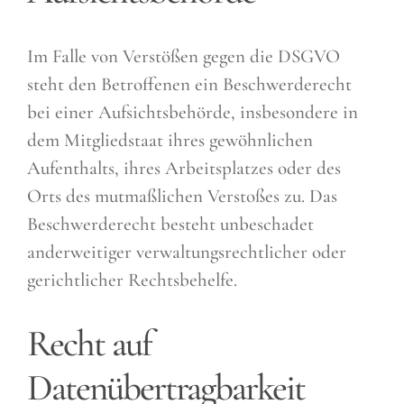
Im Falle von Verstößen gegen die DSGVO
steht den Betroffenen ein Beschwerderecht
bei einer Aufsichtsbehörde, insbesondere in
dem Mitgliedstaat ihres gewöhnlichen
Aufenthalts, ihres Arbeitsplatzes oder des
Orts des mutmaßlichen Verstoßes zu. Das
Beschwerderecht besteht unbeschadet
anderweitiger verwaltungsrechtlicher oder
gerichtlicher Rechtsbehelfe.
Recht auf
Datenübertragbarkeit