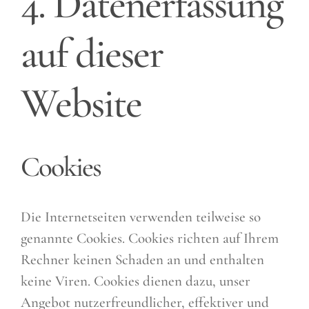
4. Datenerfassung
auf dieser
Website
Cookies
Die Internetseiten verwenden teilweise so
genannte Cookies. Cookies richten auf Ihrem
Rechner keinen Schaden an und enthalten
keine Viren. Cookies dienen dazu, unser
Angebot nutzerfreundlicher, effektiver und