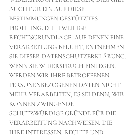
AUCH FÜR EIN AUF DIESE
BESTIMMUNGEN GESTÜTZTES
PROFILING. DIE JEWEILIGE
RECHTSGRUNDLAGE, AUF DENEN EINE
VERARBEITUNG BERUHT, ENTNEHMEN
SIE DIESER DATENSCHUTZERKLÄRUNG.
WENN SIE WIDERSPRUCH EINLEGEN,
WERDEN WIR IHRE BETROFFENEN
PERSONENBEZOGENEN DATEN NICHT
MEHR VERARBEITEN, ES SEI DENN, WIR
KÖNNEN ZWINGENDE
SCHUTZWÜRDIGE GRÜNDE FÜR DIE
VERARBEITUNG NACHWEISEN, DIE
IHRE INTERESSEN, RECHTE UND