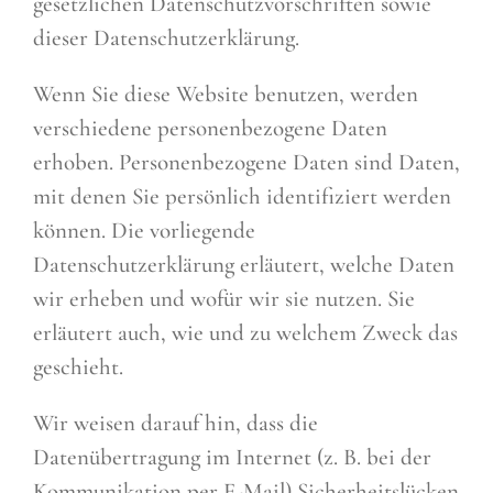
gesetzlichen Datenschutzvorschriften sowie
dieser Datenschutzerklärung.
Wenn Sie diese Website benutzen, werden
verschiedene personenbezogene Daten
erhoben. Personenbezogene Daten sind Daten,
mit denen Sie persönlich identifiziert werden
können. Die vorliegende
Datenschutzerklärung erläutert, welche Daten
wir erheben und wofür wir sie nutzen. Sie
erläutert auch, wie und zu welchem Zweck das
geschieht.
Wir weisen darauf hin, dass die
Datenübertragung im Internet (z. B. bei der
Kommunikation per E-Mail) Sicherheitslücken