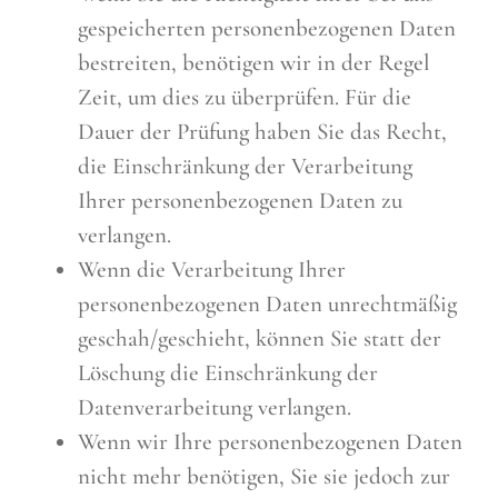
gespeicherten personenbezogenen Daten
bestreiten, benötigen wir in der Regel
Zeit, um dies zu überprüfen. Für die
Dauer der Prüfung haben Sie das Recht,
die Einschränkung der Verarbeitung
Ihrer personenbezogenen Daten zu
verlangen.
Wenn die Verarbeitung Ihrer
personenbezogenen Daten unrechtmäßig
geschah/geschieht, können Sie statt der
Löschung die Einschränkung der
Datenverarbeitung verlangen.
Wenn wir Ihre personenbezogenen Daten
nicht mehr benötigen, Sie sie jedoch zur