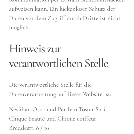
aufweisen kann. Ein lückenloser Schutz der
Daten vor dem Zugriff durch Dritte ist nicht
möglich.
Hinweis zur
verantwortlichen Stelle
Die verantwortliche Stelle für die
Datenverarbeitung auf dieser Website ist:
Neslihan Oruc und Perihan Tosun-Sari
Chique beauté und Chique coiffeur
Breddestr. 8 / 10