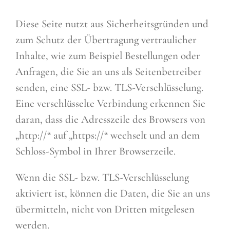
Diese Seite nutzt aus Sicherheitsgründen und
zum Schutz der Übertragung vertraulicher
Inhalte, wie zum Beispiel Bestellungen oder
Anfragen, die Sie an uns als Seitenbetreiber
senden, eine SSL- bzw. TLS-Verschlüsselung.
Eine verschlüsselte Verbindung erkennen Sie
daran, dass die Adresszeile des Browsers von
„http://“ auf „https://“ wechselt und an dem
Schloss-Symbol in Ihrer Browserzeile.
Wenn die SSL- bzw. TLS-Verschlüsselung
aktiviert ist, können die Daten, die Sie an uns
übermitteln, nicht von Dritten mitgelesen
werden.