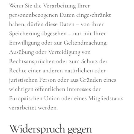
Wenn Sie die Verarbeitung Ihrer
personenbezogenen Daten eingeschränkt
haben, dürfen diese Daten – von ihrer
Speicherung abgesehen – nur mit Ihrer
Einwilligung oder zur Geltendmachung,
Ausübung oder Verteidigung von
Rechtsansprüchen oder zum Schutz der
Rechte einer anderen natürlichen oder
juristischen Person oder aus Gründen eines
wichtigen öffentlichen Interesses der
Europäischen Union oder eines Mitgliedstaats
verarbeitet werden.
Widerspruch gegen