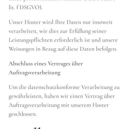
lit. f DSGVO).
Unser Hoster wird Ihre Daten nur insoweit
verarbeiten, wie dies zur Erfüllung seiner
Leistungspflichten erforderlich ist und unsere
Weisungen in Bezug auf diese Daten befolgen.
Abschluss eines Vertrages über
Auftragsverarbeitung
Um die datenschutzkonforme Verarbeitung zu
gewährleisten, haben wir einen Vertrag über
Auftragsverarbeitung mit unserem Hoster
geschlossen.