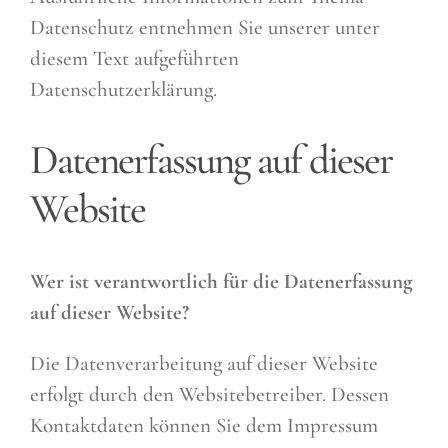
Datenschutz entnehmen Sie unserer unter
diesem Text aufgeführten
Datenschutzerklärung.
Datenerfassung auf dieser
Website
Wer ist verantwortlich für die Datenerfassung
auf dieser Website?
Die Datenverarbeitung auf dieser Website
erfolgt durch den Websitebetreiber. Dessen
Kontaktdaten können Sie dem Impressum