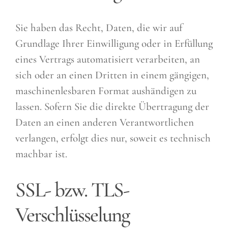
Sie haben das Recht, Daten, die wir auf
Grundlage Ihrer Einwilligung oder in Erfüllung
eines Vertrags automatisiert verarbeiten, an
sich oder an einen Dritten in einem gängigen,
maschinenlesbaren Format aushändigen zu
lassen. Sofern Sie die direkte Übertragung der
Daten an einen anderen Verantwortlichen
verlangen, erfolgt dies nur, soweit es technisch
machbar ist.
SSL- bzw. TLS-
Verschlüsselung