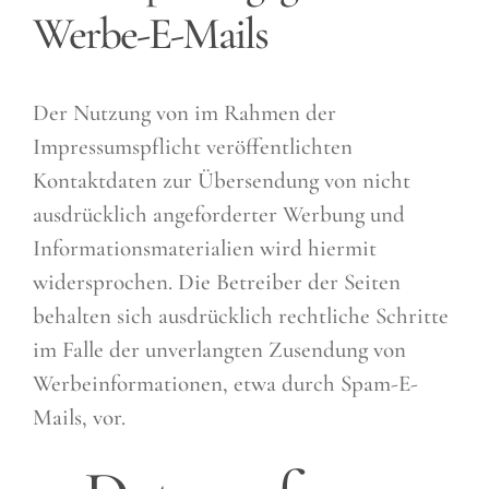
Werbe-E-Mails
Der Nutzung von im Rahmen der
Impressumspflicht veröffentlichten
Kontaktdaten zur Übersendung von nicht
ausdrücklich angeforderter Werbung und
Informationsmaterialien wird hiermit
widersprochen. Die Betreiber der Seiten
behalten sich ausdrücklich rechtliche Schritte
im Falle der unverlangten Zusendung von
Werbeinformationen, etwa durch Spam-E-
Mails, vor.